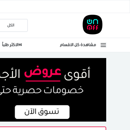
مشاهدة كل الاقسام
الاكثر طلباً