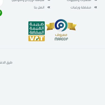
مفضلة ورغبات
اتصل بنا
طرق الدفع