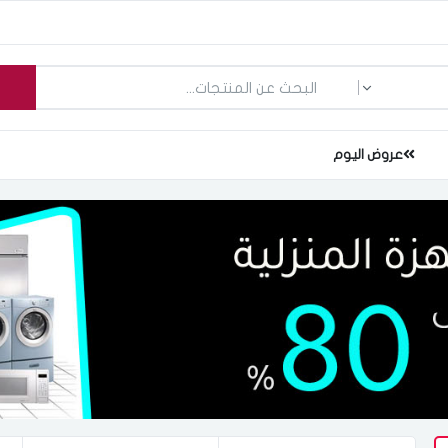
ما الذي تبحث عنه؟
عروض اليوم